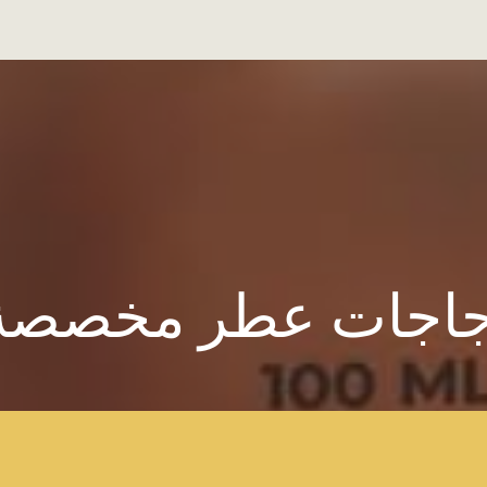
اجات عطر مخصصة