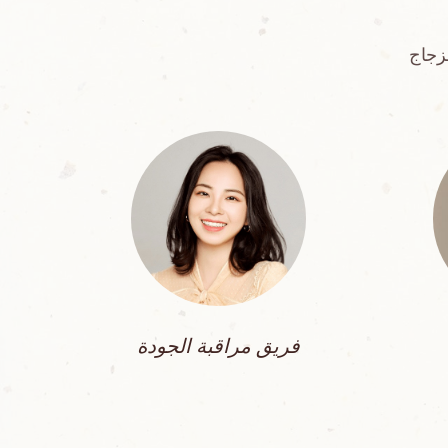
زجاج
فريق مراقبة الجودة