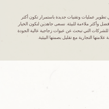
ي تطوير عمليات وتقنيات جديدة باستمرار تكون أكثر
فضل وأكثر ملاءمة للبيئة. نسعى جاهدين لنكون الخيار
لشركات التي تبحث عن عبوات زجاجية عالية الجودة
 علامتها التجارية مع تقليل بصمتها البيئية.