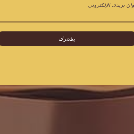
ان بريدك الإلكتروني
يشترك