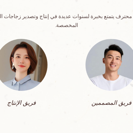
محترف يتمتع بخبرة لسنوات عديدة في إنتاج وتصدير زجاجات ال
المخصصة.
فريق المصممين
فريق الإنتاج