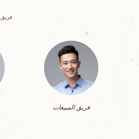
فريق 
فريق المبيعات