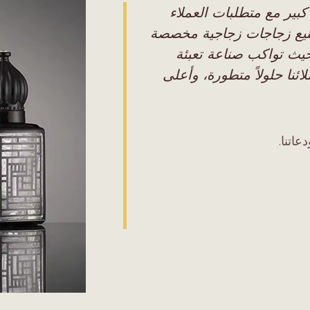
كبير مع متطلبات العملاء
يع زجاجات زجاجية مخصصة
حيث تواكب صناعة تعبئة
نا حلولاً متطورة، وأعلى
اتنا.