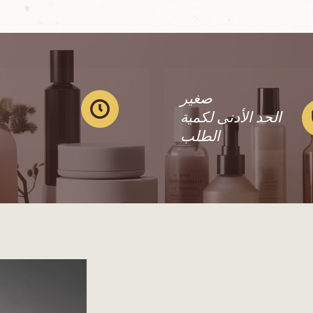
صغير
الحد الأدنى لكمية
الطلب